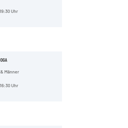
 19:30 Uhr
YOGA
 & Männer
 16:30 Uhr