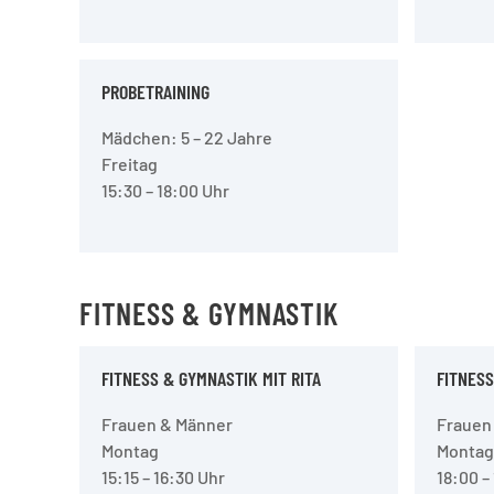
PROBETRAINING
Mädchen: 5 – 22 Jahre
Freitag
15:30 – 18:00 Uhr
FITNESS & GYMNASTIK
FITNESS & GYMNASTIK MIT RITA
FITNESS
Frauen & Männer
Frauen
Montag
Montag
15:15 – 16:30 Uhr
18:00 –