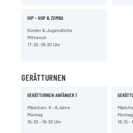
HIP – HOP & ZUMBA
Kinder & Jugendliche
Mittwoch
17:30 -18:30 Uhr
GERÄTTURNEN
GERÄTTURNEN ANFÄNGER 1
GERÄTT
Mädchen: 6 – 8 Jahre
Mädchen
Montag
Montag
15:30 – 16:30 Uhr
16:15 – 