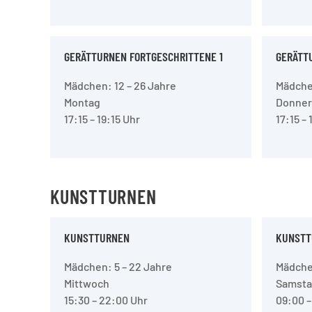
GERÄTTURNEN FORTGESCHRITTENE 1
GERÄTT
Mädchen: 12 – 26 Jahre
Mädchen
Montag
Donner
17:15 – 19:15 Uhr
17:15 – 
KUNSTTURNEN
KUNSTTURNEN
KUNSTT
Mädchen: 5 – 22 Jahre
Mädchen
Mittwoch
Samst
15:30 – 22:00 Uhr
09:00 –