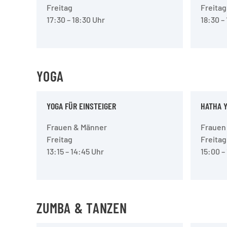
Freitag
Freitag
17:30 – 18:30 Uhr
18:30 –
YOGA
YOGA FÜR EINSTEIGER
HATHA 
Frauen & Männer
Frauen
Freitag
Freitag
13:15 – 14:45 Uhr
15:00 –
ZUMBA & TANZEN