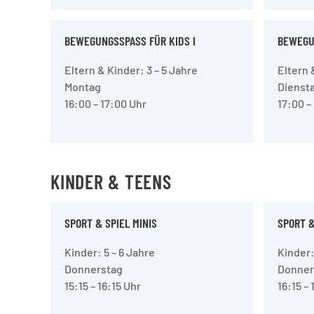
BEWEGUNGSSPASS FÜR KIDS I
BEWEGUN
Eltern & Kinder: 3 – 5 Jahre
Eltern 
Montag
Dienst
16:00 – 17:00 Uhr
17:00 –
KINDER & TEENS
SPORT & SPIEL MINIS
SPORT &
Kinder: 5 – 6 Jahre
Kinder:
Donnerstag
Donner
15:15 – 16:15 Uhr
16:15 – 