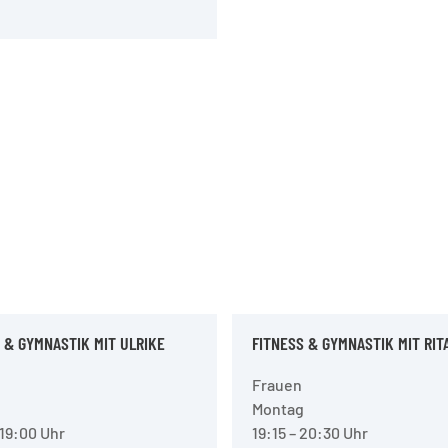
 & GYMNASTIK MIT ULRIKE
FITNESS & GYMNASTIK MIT RIT
Frauen
Montag
 19:00 Uhr
19:15 – 20:30 Uhr