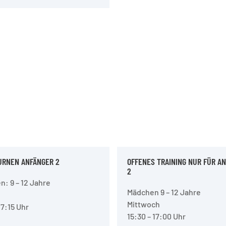
URNEN ANFÄNGER 2
OFFENES TRAINING NUR FÜR A
2
: 9 – 12 Jahre
Mädchen 9 – 12 Jahre
Mittwoch
17:15 Uhr
15:30 – 17:00 Uhr