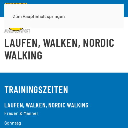
Zum Hauptinhalt springen
AUSDAUERSPORT
LAUFEN, WALKEN, NORDIC
WALKING
TRAININGSZEITEN
LAUFEN, WALKEN, NORDIC WALKING
Frauen & Männer
Sonntag