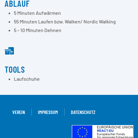
ABLAUF
5 Minuten Aufwärmen
55 Minuten Laufen bzw. Walken/ Nordic Walking
5 – 10 Minuten Dehnen
TOOLS
Laufschuhe
VEREIN
IMPRESSUM
DATENSCHUTZ