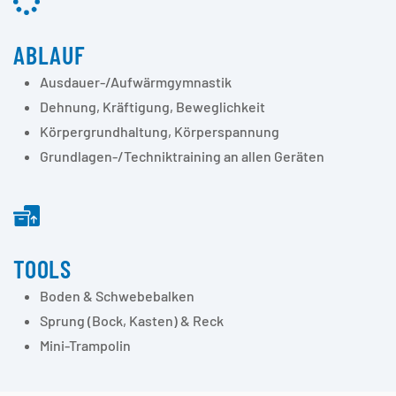
ABLAUF
Ausdauer-/Aufwärmgymnastik
Dehnung, Kräftigung, Beweglichkeit
Körpergrundhaltung, Körperspannung
Grundlagen-/Techniktraining an allen Geräten
TOOLS
Boden & Schwebebalken
Sprung (Bock, Kasten) & Reck
Mini-Trampolin