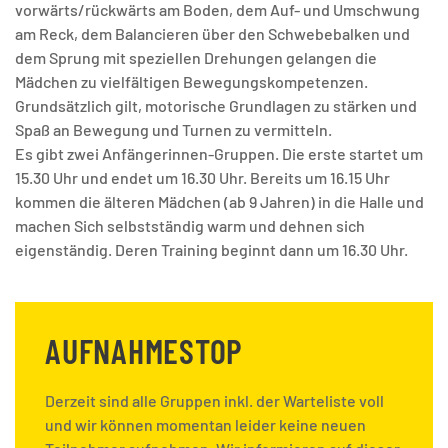
vorwärts/rückwärts am Boden, dem Auf- und Umschwung
am Reck, dem Balancieren über den Schwebebalken und
dem Sprung mit speziellen Drehungen gelangen die
Mädchen zu vielfältigen Bewegungskompetenzen.
Grundsätzlich gilt, motorische Grundlagen zu stärken und
Spaß an Bewegung und Turnen zu vermitteln.
Es gibt zwei Anfängerinnen-Gruppen. Die erste startet um
15.30 Uhr und endet um 16.30 Uhr. Bereits um 16.15 Uhr
kommen die älteren Mädchen (ab 9 Jahren) in die Halle und
machen Sich selbstständig warm und dehnen sich
eigenständig. Deren Training beginnt dann um 16.30 Uhr.
AUFNAHMESTOP
Derzeit sind alle Gruppen inkl. der Warteliste voll
und wir können momentan leider keine neuen