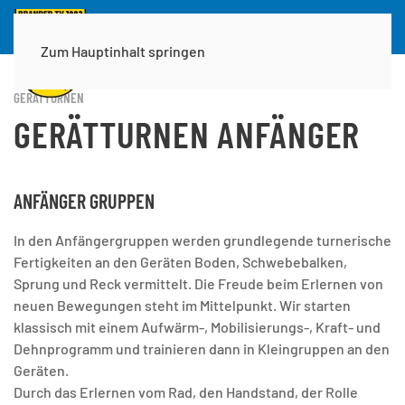
Zum Hauptinhalt springen
GERÄTTURNEN
GERÄTTURNEN ANFÄNGER
ANFÄNGER GRUPPEN
In den Anfängergruppen werden grundlegende turnerische
Fertigkeiten an den Geräten Boden, Schwebebalken,
Sprung und Reck vermittelt. Die Freude beim Erlernen von
neuen Bewegungen steht im Mittelpunkt. Wir starten
klassisch mit einem Aufwärm-, Mobilisierungs-, Kraft- und
Dehnprogramm und trainieren dann in Kleingruppen an den
Geräten.
Durch das Erlernen vom Rad, den Handstand, der Rolle