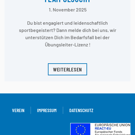
1. November 2025
Du bist engagiert und leidenschaftlich
sportbegeistert? Dann melde dich bei uns, wir
unterstützen Dich im Bedarfsfall bei der
Übungsleiter-Lizenz !
WEITERLESEN
VEREIN
IMPRESSUM
DATENSCHUTZ