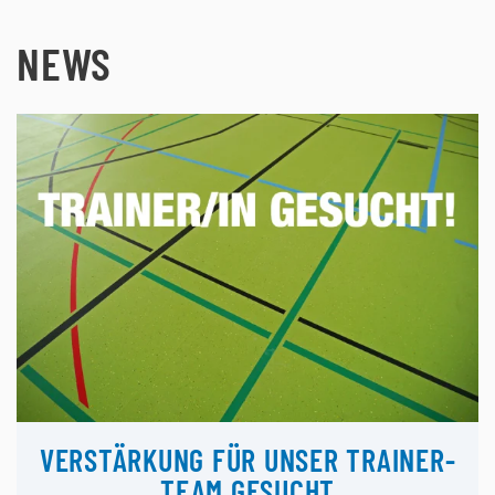
NEWS
VERSTÄRKUNG FÜR UNSER TRAINER-
TEAM GESUCHT