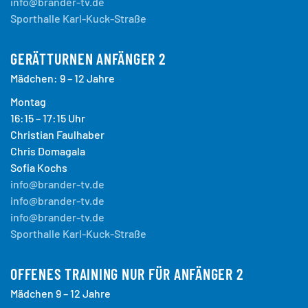
info@brander-tv.de
Sporthalle Karl-Kuck-Straße
GERÄTTURNEN ANFÄNGER 2
Mädchen: 9 – 12 Jahre
Montag
16:15 – 17:15 Uhr
Christian Faulhaber
Chris Domagala
Sofia Kochs
info@brander-tv.de
info@brander-tv.de
info@brander-tv.de
Sporthalle Karl-Kuck-Straße
OFFENES TRAINING NUR FÜR ANFÄNGER 2
Mädchen 9 – 12 Jahre