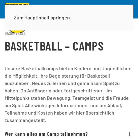
Zum Hauptinhalt springen
BASKETBALL
BASKETBALL – CAMPS
Unsere Basketballcamps bieten Kindern und Jugendlichen
die Möglichkeit, ihre Begeisterung für Basketball
auszuleben, Neues zu lernen und gemeinsam Spaß zu
haben. Ob Anfängerin oder Fortgeschrittener – im
Mittelpunkt stehen Bewegung, Teamgeist und die Freude
am Spiel. Alle wichtigen Informationen rund um Ablauf,
Teilnahme und Kosten haben wir hier übersichtlich
zusammengestellt.
Wer kann alles am Camp teilnehmen?