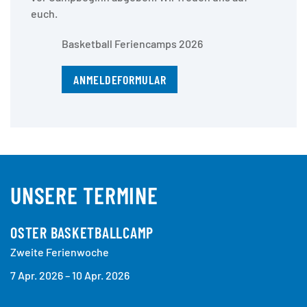
euch.
Basketball Feriencamps 2026
ANMELDEFORMULAR
UNSERE TERMINE
OSTER BASKETBALLCAMP
Zweite Ferienwoche
7 Apr. 2026 – 10 Apr. 2026