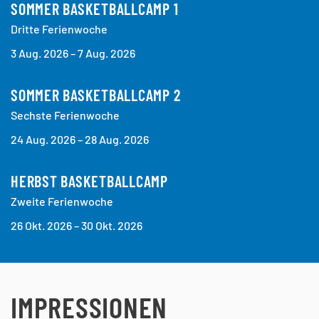
SOMMER BASKETBALLCAMP 1
Dritte Ferienwoche
3 Aug. 2026 – 7 Aug. 2026
SOMMER BASKETBALLCAMP 2
Sechste Ferienwoche
24 Aug. 2026 – 28 Aug. 2026
HERBST BASKETBALLCAMP
Zweite Ferienwoche
26 Okt. 2026 – 30 Okt. 2026
IMPRESSIONEN