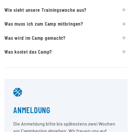
Wie sieht unsere Trainingswoche aus?
Was muss ich zum Camp mitbringen?
Was wird im Camp gemacht?
Was kostet das Camp?
ANMELDUNG
Die Anmeldung bitte bis spätestens zwei Wochen
vor Campbeginn abgeben. Wir freuen uns auf