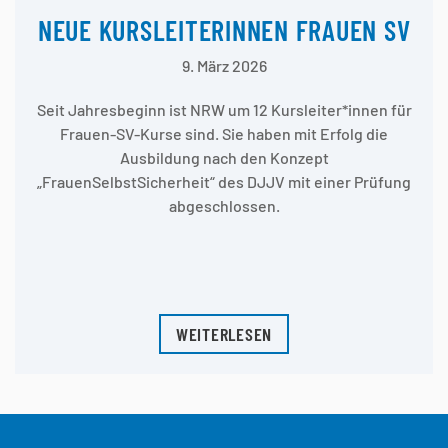
NEUE KURSLEITERINNEN FRAUEN SV
9. März 2026
Seit Jahresbeginn ist NRW um 12 Kursleiter*innen für
Frauen-SV-Kurse sind. Sie haben mit Erfolg die
Ausbildung nach den Konzept
„FrauenSelbstSicherheit“ des DJJV mit einer Prüfung
abgeschlossen.
WEITERLESEN