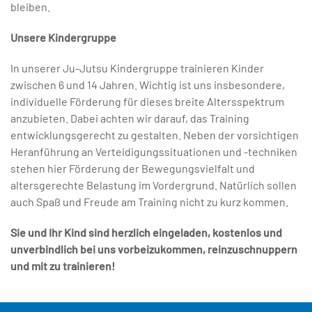
bleiben.
Unsere Kindergruppe
In unserer Ju-Jutsu Kindergruppe trainieren Kinder
zwischen 6 und 14 Jahren. Wichtig ist uns insbesondere,
individuelle Förderung für dieses breite Altersspektrum
anzubieten. Dabei achten wir darauf, das Training
entwicklungsgerecht zu gestalten. Neben der vorsichtigen
Heranführung an Verteidigungssituationen und -techniken
stehen hier Förderung der Bewegungsvielfalt und
altersgerechte Belastung im Vordergrund. Natürlich sollen
auch Spaß und Freude am Training nicht zu kurz kommen.
Sie und Ihr Kind sind herzlich eingeladen, kostenlos und
unverbindlich bei uns vorbeizukommen, reinzuschnuppern
und mit zu trainieren!