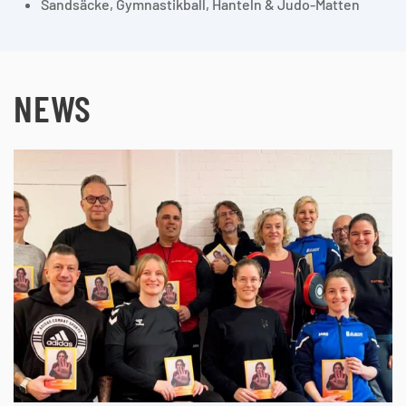
Sandsäcke, Gymnastikball, Hanteln & Judo-Matten
NEWS