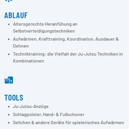
ABLAUF
Altersgerechte Heranfühung an
Selbstverteidigungstechniken
Aufwärmen, Krafttraining, Koordination, Ausdauer &
Dehnen
Techniktraining: die Vielfalt der Ju-Jutsu Techniken in
Kombinationen
TOOLS
Ju-Jutsu-Anzüge
Schlagpolster, Hand- & Fußschoner
Seilchen & andere Geräte für spielerisches Aufwärmen