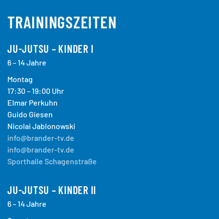
TRAININGSZEITEN
JU-JUTSU – KINDER I
6 – 14 Jahre
Montag
17:30 – 19:00 Uhr
Elmar Perkuhn
Guido Giesen
Nicolai Jablonowski
info@brander-tv.de
info@brander-tv.de
Sporthalle Schagenstraße
JU-JUTSU – KINDER II
6 – 14 Jahre