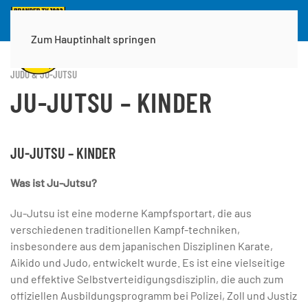
Zum Hauptinhalt springen
JUDO & JU-JUTSU
JU-JUTSU – KINDER
JU-JUTSU – KINDER
Was ist Ju-Jutsu?
Ju-Jutsu ist eine moderne Kampfsportart, die aus
verschiedenen traditionellen Kampf-techniken,
insbesondere aus dem japanischen Disziplinen Karate,
Aikido und Judo, entwickelt wurde. Es ist eine vielseitige
und effektive Selbstverteidigungsdisziplin, die auch zum
offiziellen Ausbildungsprogramm bei Polizei, Zoll und Justiz