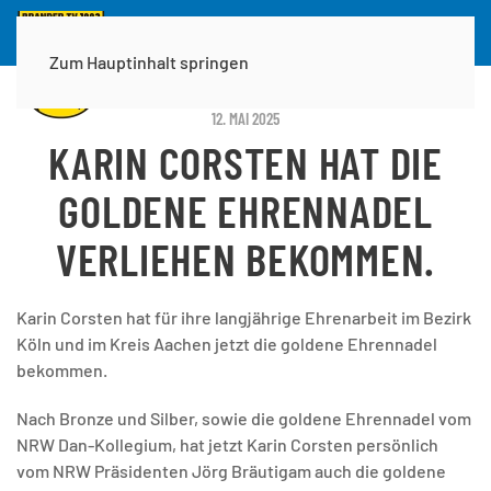
Zum Hauptinhalt springen
12. MAI 2025
KARIN CORSTEN HAT DIE
GOLDENE EHRENNADEL
VERLIEHEN BEKOMMEN.
Karin Corsten hat für ihre langjährige Ehrenarbeit im Bezirk
Köln und im Kreis Aachen jetzt die goldene Ehrennadel
bekommen.
Nach Bronze und Silber, sowie die goldene Ehrennadel vom
NRW Dan-Kollegium, hat jetzt Karin Corsten persönlich
vom NRW Präsidenten Jörg Bräutigam auch die goldene