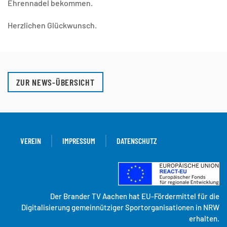
Ehrennadel bekommen.
Herzlichen Glückwunsch.
ZUR NEWS-ÜBERSICHT
VEREIN
IMPRESSUM
DATENSCHUTZ
Der Brander TV Aachen hat EU-Fördermittel für die
Digitalisierung gemeinnütziger Sportorganisationen in NRW
erhalten.